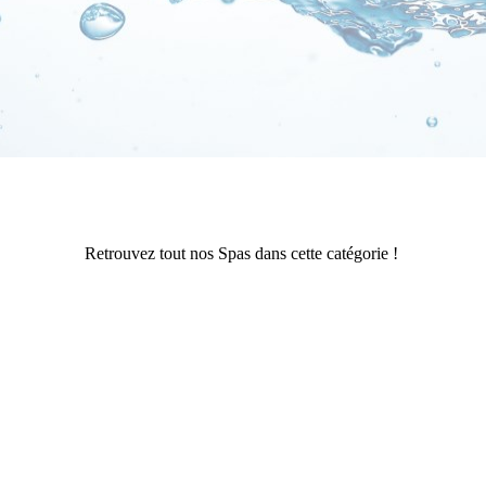
Retrouvez tout nos Spas dans cette catégorie !