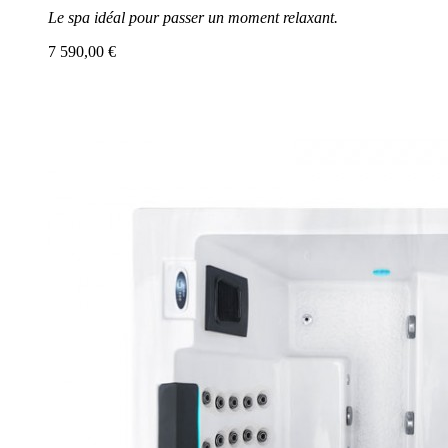
Le spa idéal pour passer un moment relaxant.
7 590,00 €