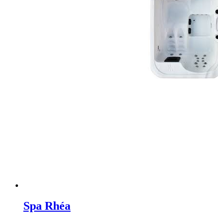
Spa Rhéa