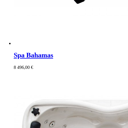
Spa Bahamas
8 496,00 €