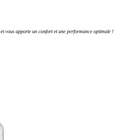
s et vous apporte un confort et une performance optimale !