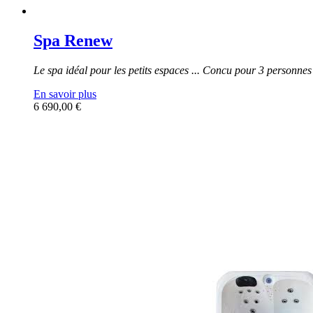
Spa Renew
Le spa idéal pour les petits espaces ... Concu pour 3 personne
En savoir plus
6 690,00 €