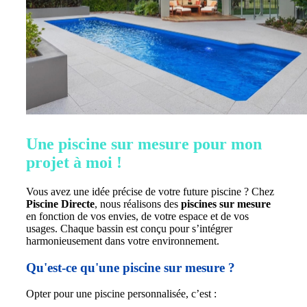
Une piscine sur mesure pour mon
projet à moi !
Vous avez une idée précise de votre future piscine ? Chez
Piscine Directe
, nous réalisons des
piscines sur mesure
en fonction de vos envies, de votre espace et de vos
usages. Chaque bassin est conçu pour s’intégrer
harmonieusement dans votre environnement.
Qu'est-ce qu'une piscine sur mesure ?
Opter pour une piscine personnalisée, c’est :