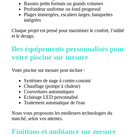
Bassins petits formats ou grands volumes
Profondeur uniforme ou fond progressif
Plages immergées, escaliers larges, banquettes
intégrées
Chaque projet est pensé pour maximiser le confort, l’utilité
et le design.
Des équipements personnalisés pour
votre piscine sur mesure
Votre piscine sur mesure peut inclure :
Systèmes de nage à contre-courant
Chauffage (pompe à chaleur)
Couvertures automatiques
Eclairage LED personnalisé
Traitement automatique de l'eau
Nous vous proposons les meilleures technologies du
marché, selon vos attentes.
Finitions et ambiance sur mesure