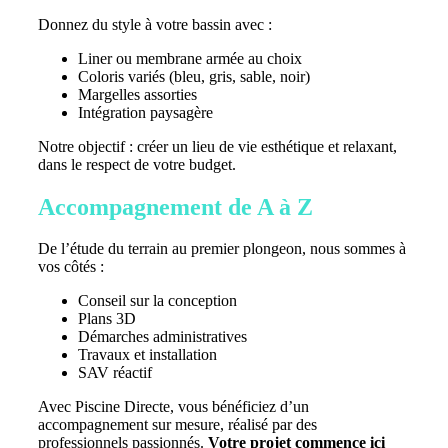
Donnez du style à votre bassin avec :
Liner ou membrane armée au choix
Coloris variés (bleu, gris, sable, noir)
Margelles assorties
Intégration paysagère
Notre objectif : créer un lieu de vie esthétique et relaxant,
dans le respect de votre budget.
Accompagnement de A à Z
De l’étude du terrain au premier plongeon, nous sommes à
vos côtés :
Conseil sur la conception
Plans 3D
Démarches administratives
Travaux et installation
SAV réactif
Avec Piscine Directe, vous bénéficiez d’un
accompagnement sur mesure, réalisé par des
professionnels passionnés.
Votre projet commence ici