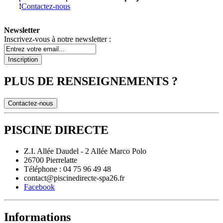
!
Contactez-nous
Newsletter
Inscrivez-vous à notre newsletter :
Inscription
PLUS DE RENSEIGNEMENTS ?
Contactez-nous
PISCINE DIRECTE
Z.I. Allée Daudel - 2 Allée Marco Polo
26700 Pierrelatte
Téléphone : 04 75 96 49 48
contact@piscinedirecte-spa26.fr
Facebook
Informations