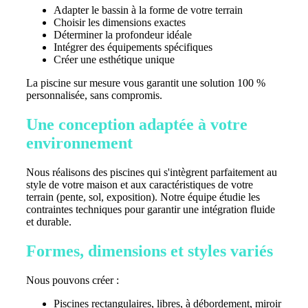
Adapter le bassin à la forme de votre terrain
Choisir les dimensions exactes
Déterminer la profondeur idéale
Intégrer des équipements spécifiques
Créer une esthétique unique
La piscine sur mesure vous garantit une solution 100 %
personnalisée, sans compromis.
Une conception adaptée à votre
environnement
Nous réalisons des piscines qui s'intègrent parfaitement au
style de votre maison et aux caractéristiques de votre
terrain (pente, sol, exposition). Notre équipe étudie les
contraintes techniques pour garantir une intégration fluide
et durable.
Formes, dimensions et styles variés
Nous pouvons créer :
Piscines rectangulaires, libres, à débordement, miroir