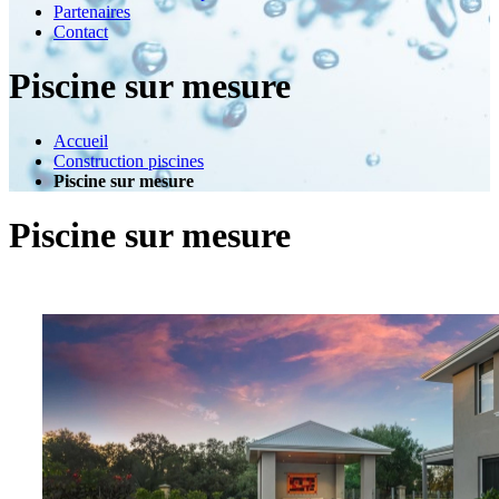
Partenaires
Contact
Piscine sur mesure
Accueil
Construction piscines
Piscine sur mesure
Piscine sur mesure