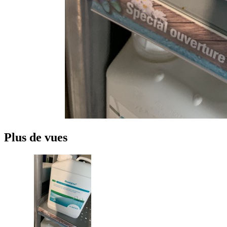
Plus de vues