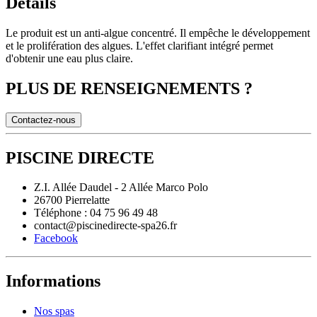
Détails
Le produit est un anti-algue concentré. Il empêche le développement
et le prolifération des algues. L'effet clarifiant intégré permet
d'obtenir une eau plus claire.
PLUS DE RENSEIGNEMENTS ?
Contactez-nous
PISCINE DIRECTE
Z.I. Allée Daudel - 2 Allée Marco Polo
26700 Pierrelatte
Téléphone : 04 75 96 49 48
contact@piscinedirecte-spa26.fr
Facebook
Informations
Nos spas