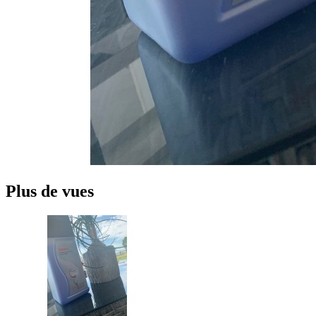
Plus de vues